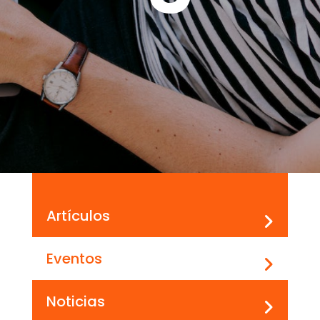
Artículos
Eventos
Noticias