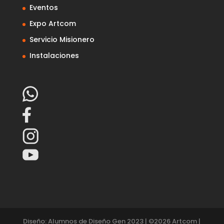
Eventos
Expo Artcom
Servicio Misionero
Instalaciones
Diseño: Alumnos de Diseño Gen 2023 | ©
2026
Artcom |