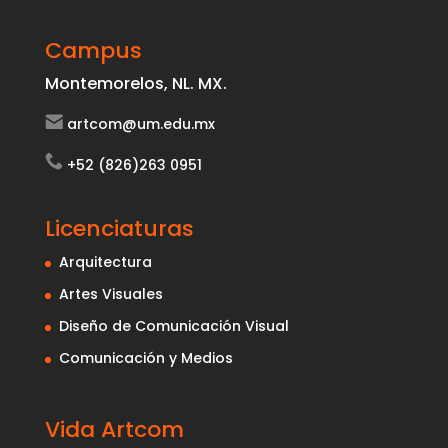
Campus
Montemorelos, NL. MX.
artcom@um.edu.mx
+52 (826)263 0951
Licenciaturas
Arquitectura
Artes Visuales
Diseño de Comunicación Visual
Comunicación y Medios
Vida Artcom