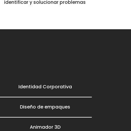
identificar y solucionar problemas
Identidad Corporativa
Diseño de empaques
Animador 3D