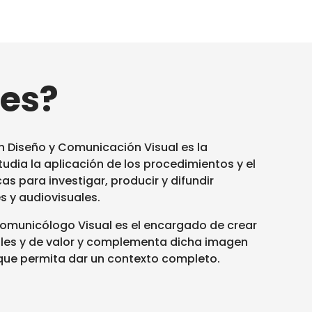
es?
en Diseño y Comunicación Visual es la
tudia la aplicación de los procedimientos y el
s para investigar, producir y difundir
s y audiovisuales.
omunicólogo Visual es el encargado de crear
les y de valor y complementa dicha imagen
que permita dar un contexto completo.