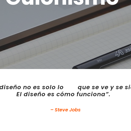
diseño no es solo lo que se ve y se si
El diseño es cómo funciona”.
– Steve Jobs