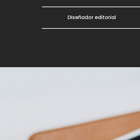
Diseñador editorial