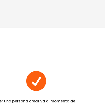

er una persona creativa al momento de