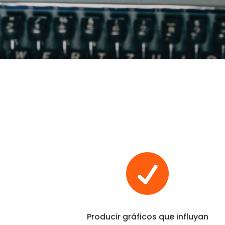

Producir gráficos que influyan