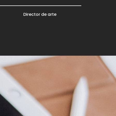
Director de arte