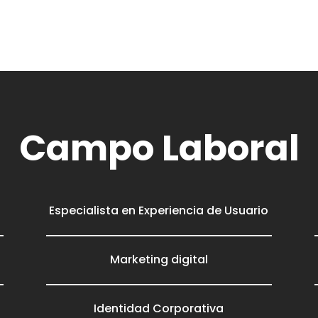
Campo Laboral
Especialista en Experiencia de Usuario
Marketing digital
Identidad Corporativa