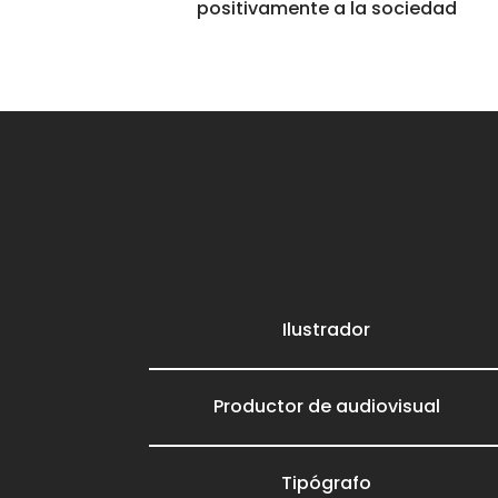
positivamente a la sociedad
Ilustrador
Productor de audiovisual
Tipógrafo