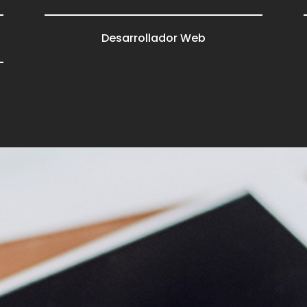
Desarrollador Web