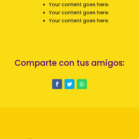
Your content goes here.
Your content goes here.
Your content goes here.
Comparte con tus amigos: