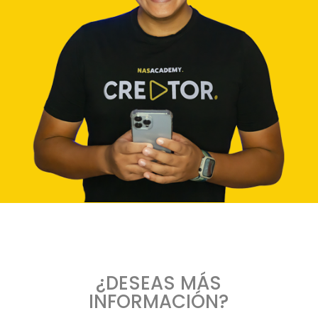
¿DESEAS MÁS
INFORMACIÓN?