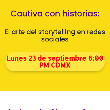
Cautiva con historias:
El arte del storytelling en redes
sociales
Lunes 23 de septiembre 6:00
PM CDMX