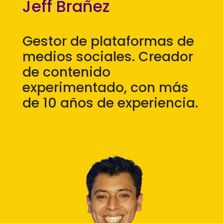
Jeff Brañez
Gestor de plataformas de
medios sociales. Creador
de contenido
experimentado, con más
de 10 años de experiencia.