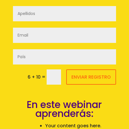
=
6 + 10
ENVIAR REGISTRO
En este webinar
aprenderás:
Your content goes here.