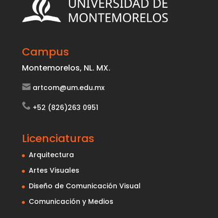
Campus
Montemorelos, NL. MX.
artcom@um.edu.mx
+52 (826)263 0951
Licenciaturas
Arquitectura
Artes Visuales
Diseño de Comunicación Visual
Comunicación y Medios