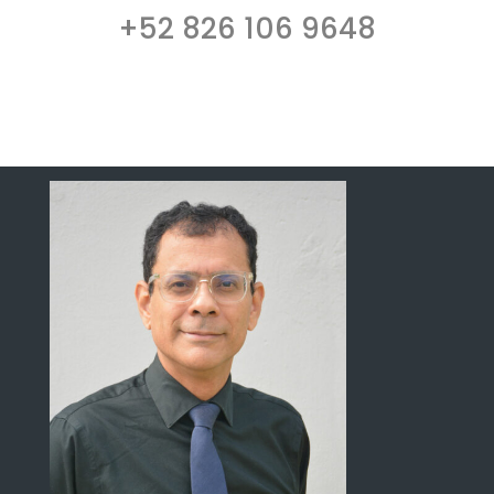
+52 826 106 9648