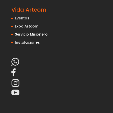
Vida Artcom
Eventos
Expo Artcom
Servicio Misionero
Instalaciones